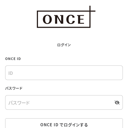
ログイン
ONCE ID
パスワード
ONCE ID でログインする