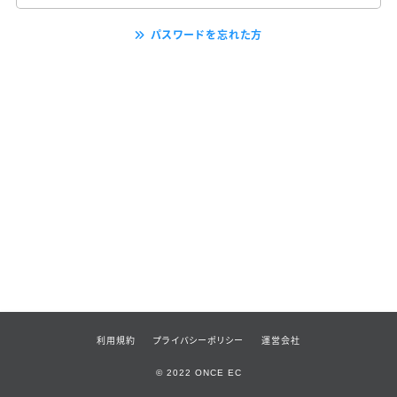
パスワードを忘れた方
利用規約
プライバシーポリシー
運営会社
© 2022 ONCE EC